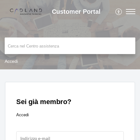
Customer Portal
Accedi
Sei già membro?
Accedi